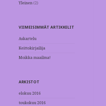
Yleinen
(2)
VIIMEISIMMÄT ARTIKKELIT
Askartelu
Keittokirjailija
Moikka maailma!
ARKISTOT
elokuu 2016
toukokuu 2016