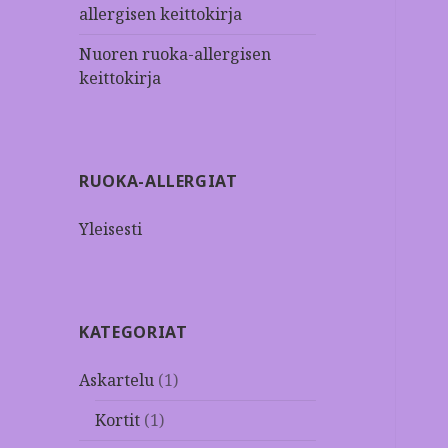
allergisen keittokirja
Nuoren ruoka-allergisen
keittokirja
RUOKA-ALLERGIAT
Yleisesti
KATEGORIAT
Askartelu
(1)
Kortit
(1)