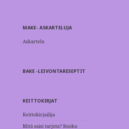
MAKE- ASKARTELUJA
Askartelu
BAKE -LEIVONTARESEPTIT
KEITTOKIRJAT
Keittokirjailija
Mitä saisi tarjota? Ruoka-