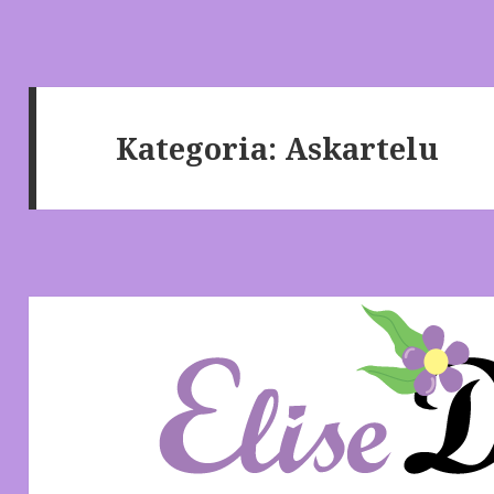
Kategoria:
Askartelu